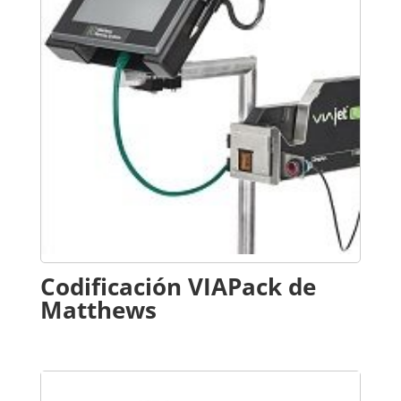
Codificación VIAPack de
Matthews