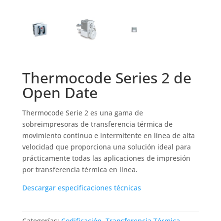
Thermocode Series 2 de
Open Date
Thermocode Serie 2 es una gama de
sobreimpresoras de transferencia térmica de
movimiento continuo e intermitente en línea de alta
velocidad que proporciona una solución ideal para
prácticamente todas las aplicaciones de impresión
por transferencia térmica en línea.
Descargar especificaciones técnicas
Categorías:
Codificación
,
Transferencia Térmica