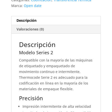
Marca:
Open date
Descripción
Valoraciones (0)
Descripción
Modelo Series 2
Compatible con la mayoría de las máquinas
de etiquetado y empaquetado de
movimiento continuo e intermitente,
Thermocode Serie 2 es adecuado para la
codificación en línea en la mayoría de los
materiales de empaque flexible.
Precisión
Impresión intermitente de alta velocidad