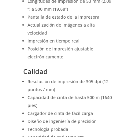
Longitudes de impresión de 53 mm (2,09
“) a 500 mm (19,68”)
Pantalla de estado de la impresora
Actualización de imágenes a alta
velocidad
Impresión en tiempo real
Posición de impresión ajustable
electrónicamente
Calidad
Resolución de impresión de 305 dpi (12
puntos / mm)
Capacidad de cinta de hasta 500 m (1640
pies)
Cargador de cinta de fácil carga
Diseño de ingeniería de precisión
Tecnología probada