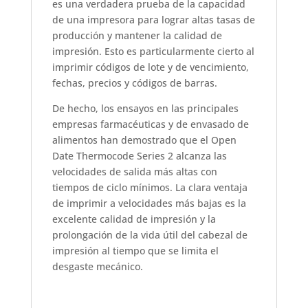
es una verdadera prueba de la capacidad
de una impresora para lograr altas tasas de
producción y mantener la calidad de
impresión. Esto es particularmente cierto al
imprimir códigos de lote y de vencimiento,
fechas, precios y códigos de barras.
De hecho, los ensayos en las principales
empresas farmacéuticas y de envasado de
alimentos han demostrado que el Open
Date Thermocode Series 2 alcanza las
velocidades de salida más altas con
tiempos de ciclo mínimos. La clara ventaja
de imprimir a velocidades más bajas es la
excelente calidad de impresión y la
prolongación de la vida útil del cabezal de
impresión al tiempo que se limita el
desgaste mecánico.