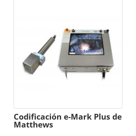
Codificación e-Mark Plus de
Matthews