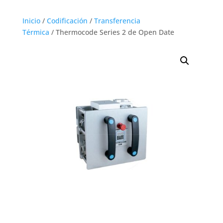
Inicio
/
Codificación
/
Transferencia
Térmica
/ Thermocode Series 2 de Open Date