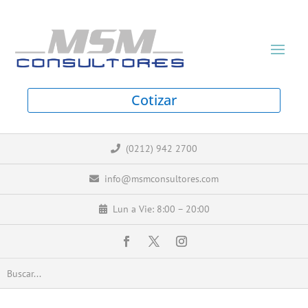
Cotizar
(0212) 942 2700
info@msmconsultores.com
Lun a Vie: 8:00 – 20:00