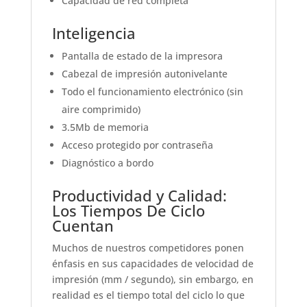
Capacidad de red completa
Inteligencia
Pantalla de estado de la impresora
Cabezal de impresión autonivelante
Todo el funcionamiento electrónico (sin
aire comprimido)
3.5Mb de memoria
Acceso protegido por contraseña
Diagnóstico a bordo
Productividad y Calidad:
Los Tiempos De Ciclo
Cuentan
Muchos de nuestros competidores ponen
énfasis en sus capacidades de velocidad de
impresión (mm / segundo), sin embargo, en
realidad es el tiempo total del ciclo lo que