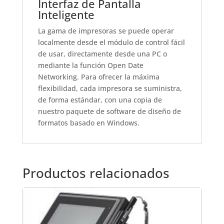
Interfaz de Pantalla
Inteligente
La gama de impresoras se puede operar
localmente desde el módulo de control fácil
de usar, directamente desde una PC o
mediante la función Open Date
Networking. Para ofrecer la máxima
flexibilidad, cada impresora se suministra,
de forma estándar, con una copia de
nuestro paquete de software de diseño de
formatos basado en Windows.
Productos relacionados