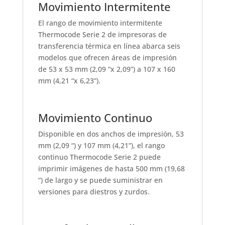
Movimiento Intermitente
El rango de movimiento intermitente
Thermocode Serie 2 de impresoras de
transferencia térmica en línea abarca seis
modelos que ofrecen áreas de impresión
de 53 x 53 mm (2,09 “x 2,09”) a 107 x 160
mm (4,21 “x 6,23”).
Movimiento Continuo
Disponible en dos anchos de impresión, 53
mm (2,09 “) y 107 mm (4,21”), el rango
continuo Thermocode Serie 2 puede
imprimir imágenes de hasta 500 mm (19,68
“) de largo y se puede suministrar en
versiones para diestros y zurdos.