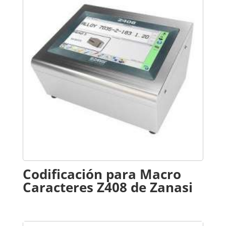
Codificación para Macro
Caracteres Z408 de Zanasi