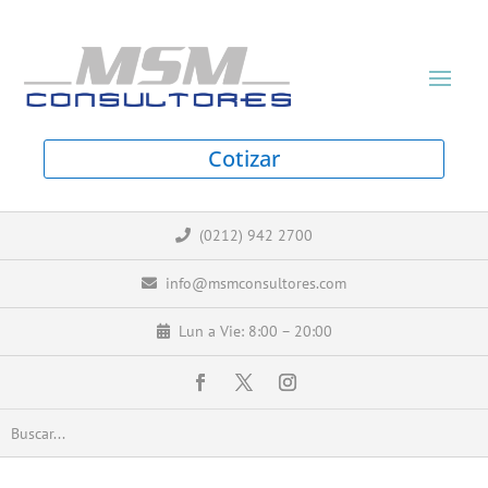
Cotizar
(0212) 942 2700
info@msmconsultores.com
Lun a Vie: 8:00 – 20:00