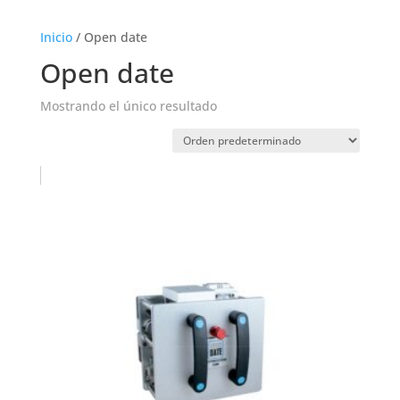
Inicio
/ Open date
Open date
Mostrando el único resultado