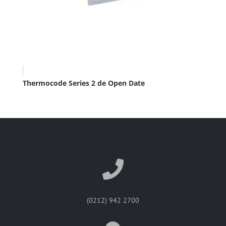
Thermocode Series 2 de Open Date
(0212) 942 2700