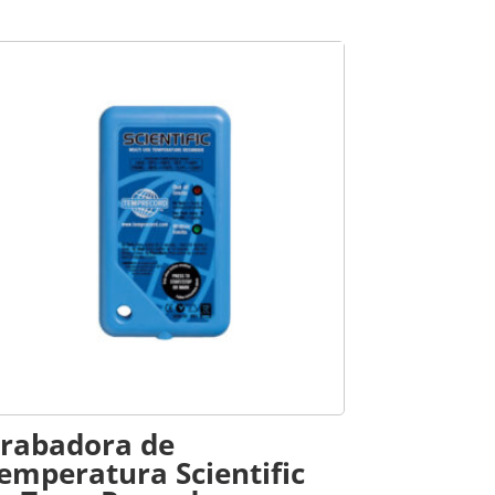
rabadora de
emperatura Scientific