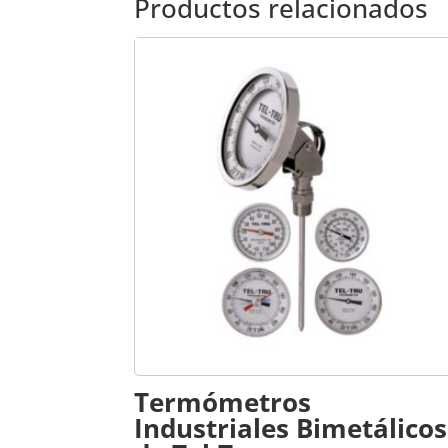
Productos relacionados
Termómetros
Industriales Bimetálicos