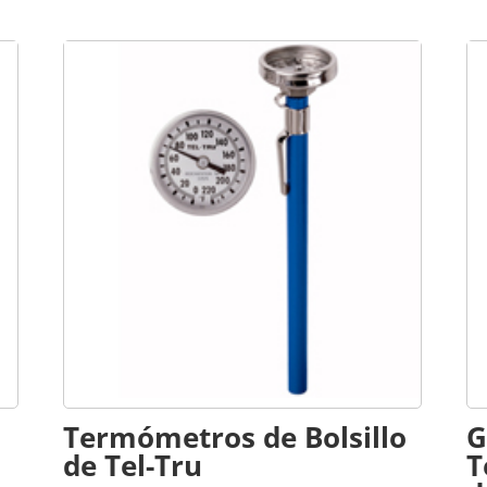
Termómetros de Bolsillo
G
de Tel-Tru
T