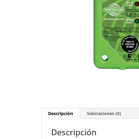
Descripción
Valoraciones (0)
Descripción