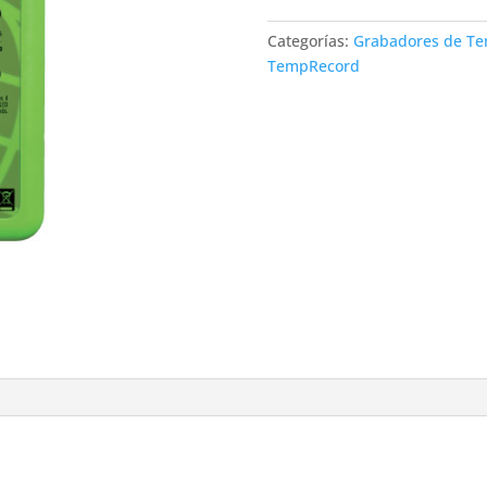
Categorías:
Grabadores de Te
TempRecord