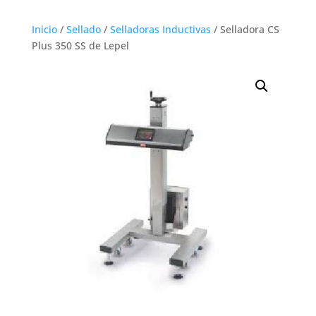
Inicio
/
Sellado
/
Selladoras Inductivas
/ Selladora CS
Plus 350 SS de Lepel