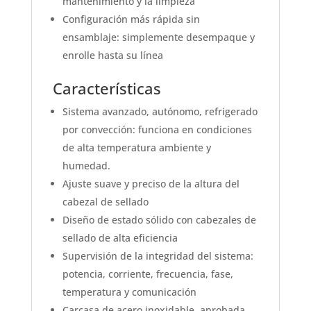
mantenimiento y la limpieza
Configuración más rápida sin
ensamblaje: simplemente desempaque y
enrolle hasta su línea
Características
Sistema avanzado, autónomo, refrigerado
por convección: funciona en condiciones
de alta temperatura ambiente y
humedad.
Ajuste suave y preciso de la altura del
cabezal de sellado
Diseño de estado sólido con cabezales de
sellado de alta eficiencia
Supervisión de la integridad del sistema:
potencia, corriente, frecuencia, fase,
temperatura y comunicación
Carcasa de acero inoxidable, aprobada