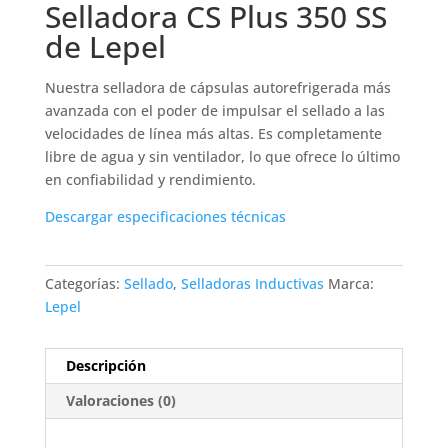
Selladora CS Plus 350 SS
de Lepel
Nuestra selladora de cápsulas autorefrigerada más
avanzada con el poder de impulsar el sellado a las
velocidades de línea más altas. Es completamente
libre de agua y sin ventilador, lo que ofrece lo último
en confiabilidad y rendimiento.
Descargar especificaciones técnicas
Categorías:
Sellado
,
Selladoras Inductivas
Marca:
Lepel
Descripción
Valoraciones (0)