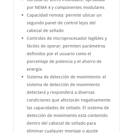
por NEMA 4 y componentes modulares
Capacidad remota: permite ubicar un
segundo panel de control lejos del
cabezal de sellado
Controles de microprocesador legibles y
fáciles de operar: permiten parámetros
definidos por el usuario como el
porcentaje de potencia y el ahorro de
energía
Sistema de detección de movimiento: el
sistema de detección de movimiento
detectará y responderá a diversas
condiciones que afectarán negativamente
las capacidades de sellado. El sistema de
detección de movimiento está contenido
dentro del cabezal de sellado para
eliminar cualquier montaje o ajuste