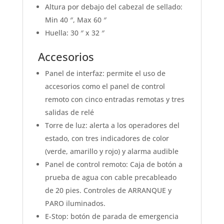
Altura por debajo del cabezal de sellado:
Min 40 ″, Max 60 ″
Huella: 30 ″ x 32 ″
Accesorios
Panel de interfaz: permite el uso de
accesorios como el panel de control
remoto con cinco entradas remotas y tres
salidas de relé
Torre de luz: alerta a los operadores del
estado, con tres indicadores de color
(verde, amarillo y rojo) y alarma audible
Panel de control remoto: Caja de botón a
prueba de agua con cable precableado
de 20 pies. Controles de ARRANQUE y
PARO iluminados.
E-Stop: botón de parada de emergencia