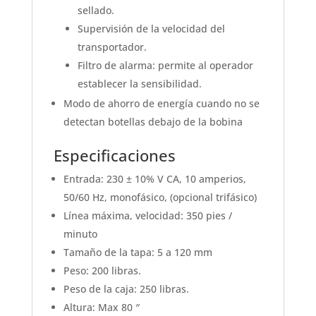
sellado.
Supervisión de la velocidad del
transportador.
Filtro de alarma: permite al operador
establecer la sensibilidad.
Modo de ahorro de energía cuando no se
detectan botellas debajo de la bobina
Especificaciones
Entrada: 230 ± 10% V CA, 10 amperios,
50/60 Hz, monofásico, (opcional trifásico)
Línea máxima, velocidad: 350 pies /
minuto
Tamaño de la tapa: 5 a 120 mm
Peso: 200 libras.
Peso de la caja: 250 libras.
Altura: Max 80 ″