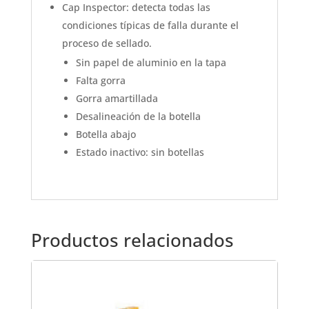
Cap Inspector: detecta todas las
condiciones típicas de falla durante el
proceso de sellado.
Sin papel de aluminio en la tapa
Falta gorra
Gorra amartillada
Desalineación de la botella
Botella abajo
Estado inactivo: sin botellas
Productos relacionados