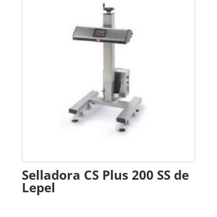
Selladora CS Plus 200 SS de
Lepel