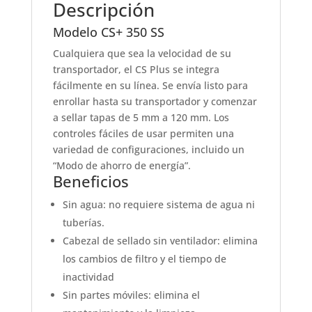
Descripción
Modelo CS+ 350 SS
Cualquiera que sea la velocidad de su
transportador, el CS Plus se integra
fácilmente en su línea. Se envía listo para
enrollar hasta su transportador y comenzar
a sellar tapas de 5 mm a 120 mm. Los
controles fáciles de usar permiten una
variedad de configuraciones, incluido un
“Modo de ahorro de energía”.
Beneficios
Sin agua: no requiere sistema de agua ni
tuberías.
Cabezal de sellado sin ventilador: elimina
los cambios de filtro y el tiempo de
inactividad
Sin partes móviles: elimina el