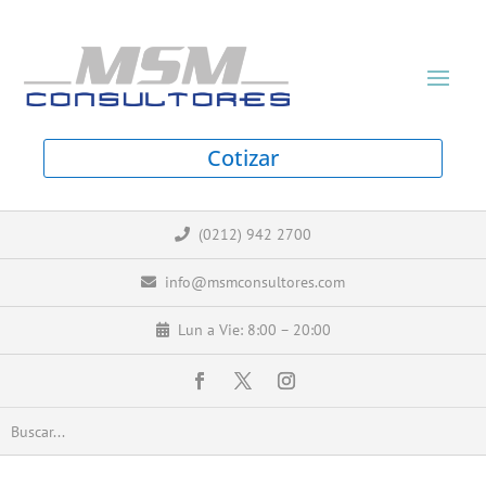
Cotizar
(0212) 942 2700
info@msmconsultores.com
Lun a Vie: 8:00 – 20:00