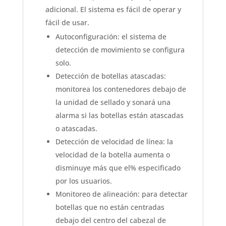
adicional. El sistema es fácil de operar y
fácil de usar.
Autoconfiguración: el sistema de
detección de movimiento se configura
solo.
Detección de botellas atascadas:
monitorea los contenedores debajo de
la unidad de sellado y sonará una
alarma si las botellas están atascadas
o atascadas.
Detección de velocidad de línea: la
velocidad de la botella aumenta o
disminuye más que el% especificado
por los usuarios.
Monitoreo de alineación: para detectar
botellas que no están centradas
debajo del centro del cabezal de