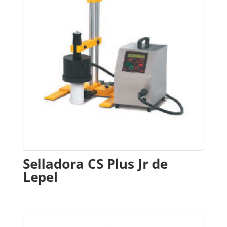
Selladora CS Plus Jr de
Lepel