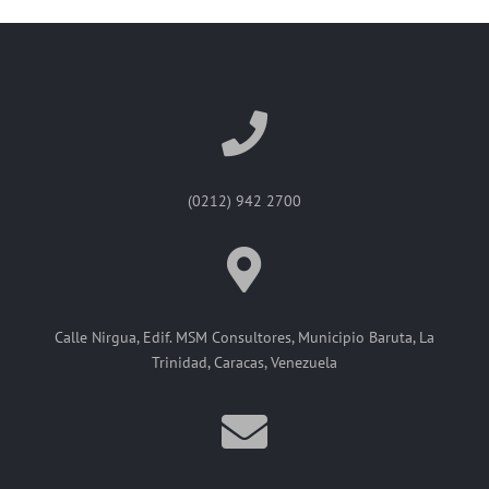
(0212) 942 2700
Calle Nirgua, Edif. MSM Consultores, Municipio Baruta, La
Trinidad, Caracas, Venezuela