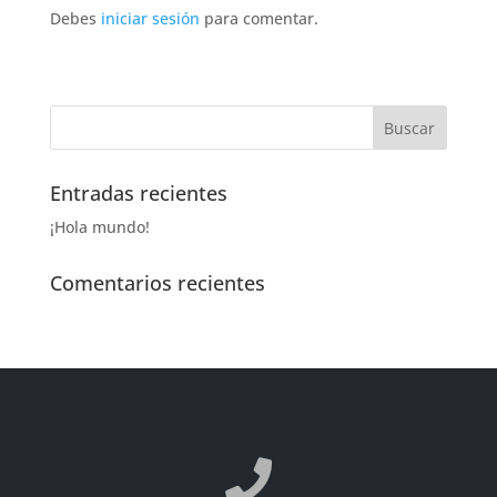
Debes
iniciar sesión
para comentar.
Entradas recientes
¡Hola mundo!
Comentarios recientes