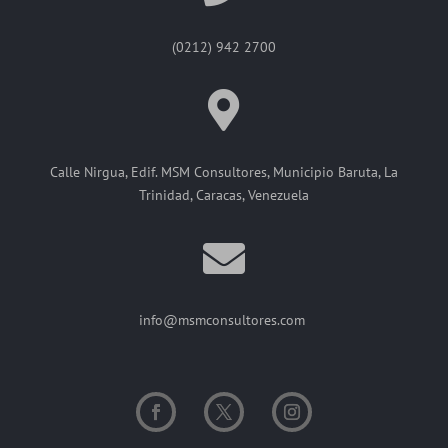
(0212) 942 2700
Calle Nirgua, Edif. MSM Consultores, Municipio Baruta, La
Trinidad, Caracas, Venezuela
info@msmconsultores.com