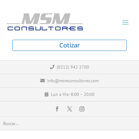
Cotizar
(0212) 942 2700
info@msmconsultores.com
Lun a Vie: 8:00 – 20:00