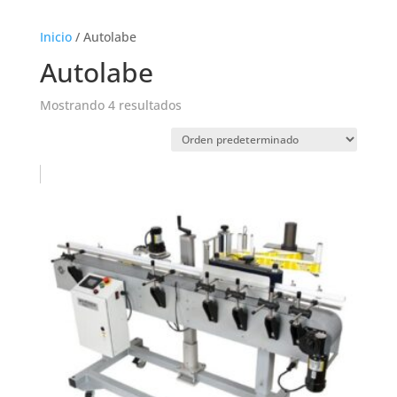
Inicio
/ Autolabe
Autolabe
Mostrando 4 resultados