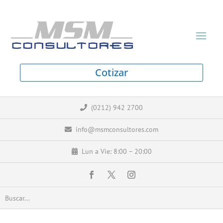
Cotizar
(0212) 942 2700
info@msmconsultores.com
Lun a Vie: 8:00 – 20:00