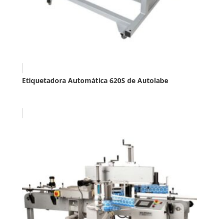
Etiquetadora Automática 620S de Autolabe