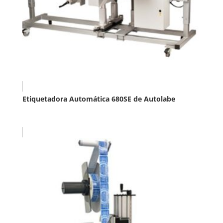
Etiquetadora Automática 680SE de Autolabe