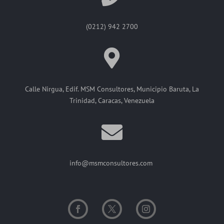
(0212) 942 2700
Calle Nirgua, Edif. MSM Consultores, Municipio Baruta, La
Trinidad, Caracas, Venezuela
info@msmconsultores.com