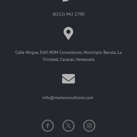
(0212) 942 2700
Calle Nirgua, Edif. MSM Consultores, Municipio Baruta, La
Trinidad, Caracas, Venezuela
info@msmconsultores.com