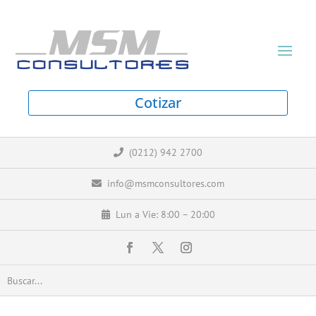
Cotizar
(0212) 942 2700
info@msmconsultores.com
Lun a Vie: 8:00 – 20:00