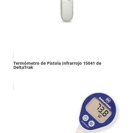
Termómetro de Pistola Infrarrojo 15041 de
DeltaTrak