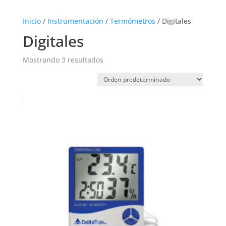
Inicio
/
Instrumentación
/
Termómetros
/ Digitales
Digitales
Mostrando 3 resultados