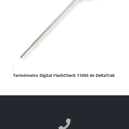
Termómetro Digital FlashCheck 11050 de DeltaTrak