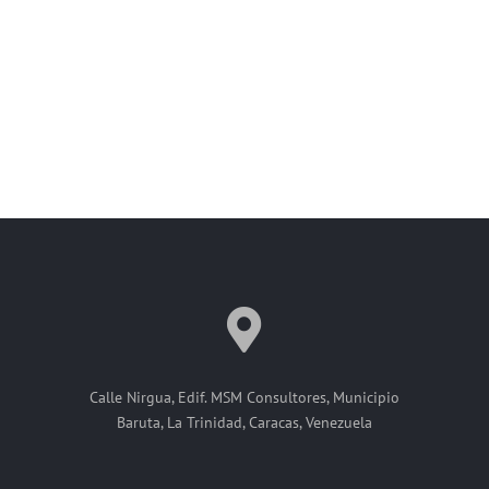
Calle Nirgua, Edif. MSM Consultores, Municipio
Baruta, La Trinidad, Caracas, Venezuela